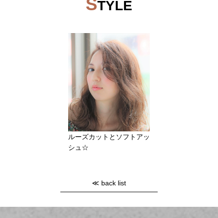
S
TYLE
ルーズカットとソフトアッ
シュ☆
≪ back list