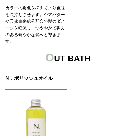
カラーの褪色を抑えてより色味
を長持ちさせます。シアバター
や天然由来成分配合で髪のダメ
ージを軽減し、つややかで弾力
のある健やかな髪へと導きま
す。
O
UT BATH
N．ポリッシュオイル