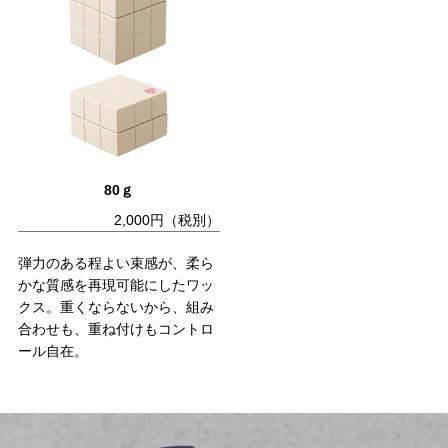
80ｇ
2,000円（税別）
弾力のある程よい束感が、柔ら
かな質感を再現可能にしたワッ
クス。重くならないから、組み
合わせも、重ね付けもコントロ
ール自在。