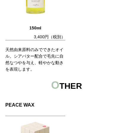
150ml
3,400円（税別）
天然由来原料のみでできたオイ
ル。シアバター配合で毛先に自
然なつやを与え、軽やかな動き
を表現します。
O
THER
PEACE WAX