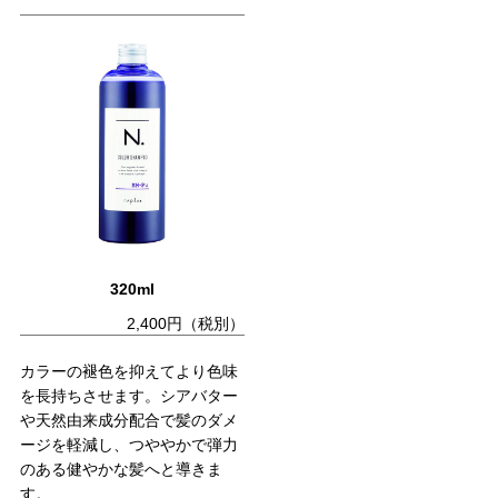
320ml
2,400円（税別）
カラーの褪色を抑えてより色味
を長持ちさせます。シアバター
や天然由来成分配合で髪のダメ
ージを軽減し、つややかで弾力
のある健やかな髪へと導きま
す。