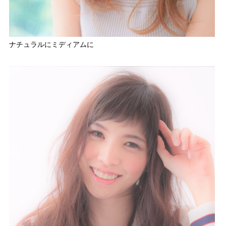
ナチュラルにミディアムに