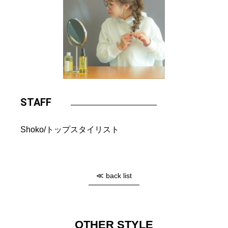
STAFF
Shoko
トップスタイリスト
≪ back list
OTHER STYLE