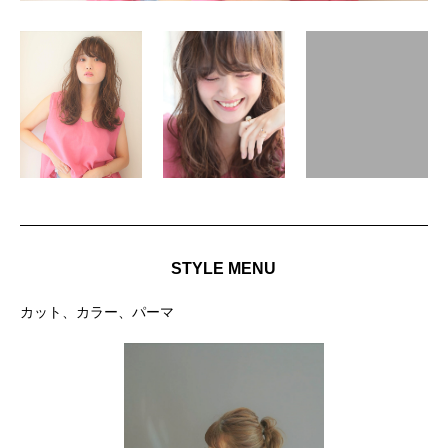
STYLE MENU
カット、カラー、パーマ