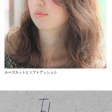
ルーズカットとソフトアッシュ☆