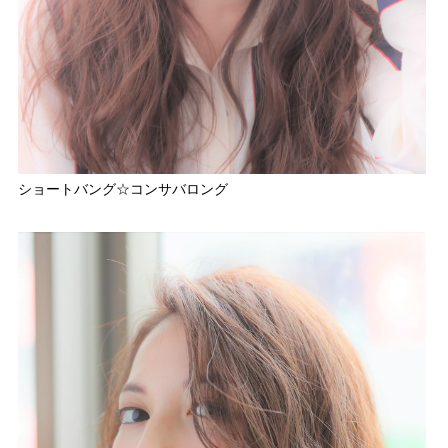
ショートバング☆コンサバロング