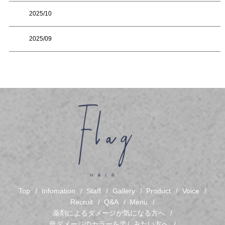
2025/10
2025/09
Top
Infomation
Staff
Gallery
Product
Voice
Recruit
Q&A
Menu
薬剤によるダメージが気になる方へ
低ダメージのカラーを楽しみたい方へ