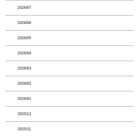
2026/07
2026/06
2026/05
2026/04
2026/03
2026/02
2026/01
2025/12
2025/11